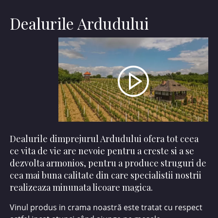
Dealurile Ardudului
Dealurile dimprejurul Ardudului ofera tot ceea
ce vita de vie are nevoie pentru a creste si a se
dezvolta armonios, pentru a produce struguri de
cea mai buna calitate din care specialistii nostrii
realizeaza minunata licoare magica.
Vinul produs in crama noastră este tratat cu respect