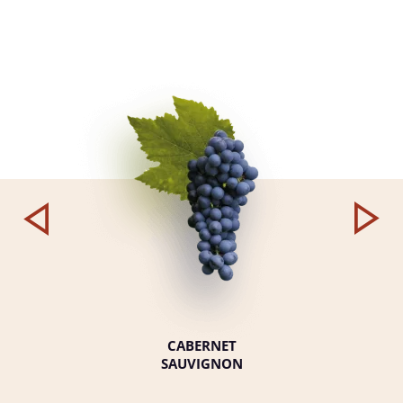
CABERNET
SAUVIGNON