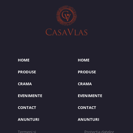
HOME
HOME
PRODUSE
PRODUSE
CRAMA
CRAMA
EVENIMENTE
EVENIMENTE
CONTACT
CONTACT
ANUNTURI
ANUNTURI
Termeni si
Protectia datelor