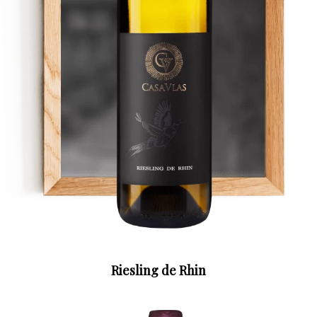
Riesling de Rhin