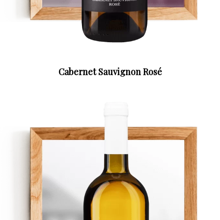
Cabernet Sauvignon Rosé