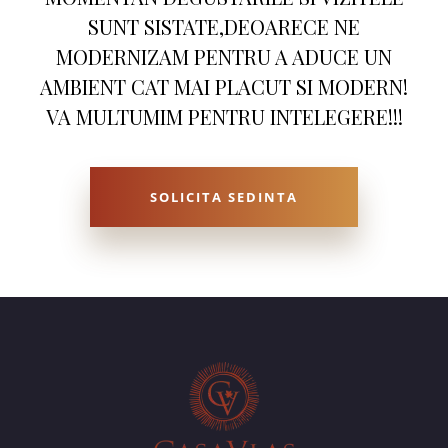
SUNT SISTATE,DEOARECE NE
MODERNIZAM PENTRU A ADUCE UN
AMBIENT CAT MAI PLACUT SI MODERN!
VA MULTUMIM PENTRU INTELEGERE!!!
SOLICITA SEDINTA