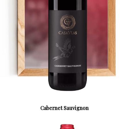
Cabernet Sauvignon