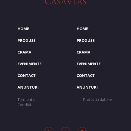
HOME
HOME
PRODUSE
PRODUSE
CRAMA
CRAMA
EVENIMENTE
EVENIMENTE
CONTACT
CONTACT
ANUNTURI
ANUNTURI
Termeni si
Protectia datelor
Conditii