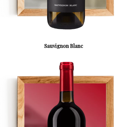
Sauvignon Blanc