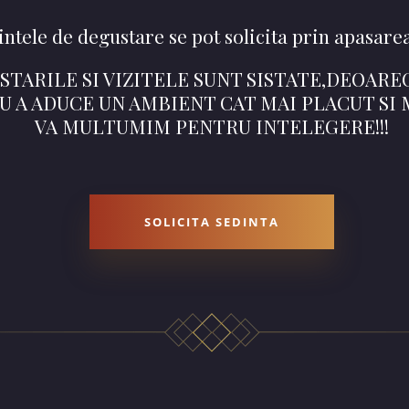
intele de degustare se pot solicita prin apasare
ARILE SI VIZITELE SUNT SISTATE,DEOAR
U A ADUCE UN AMBIENT CAT MAI PLACUT SI
VA MULTUMIM PENTRU INTELEGERE!!!
SOLICITA SEDINTA