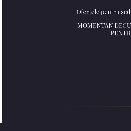
Ofertele pentru sed
MOMENTAN DEGUST
PENTR